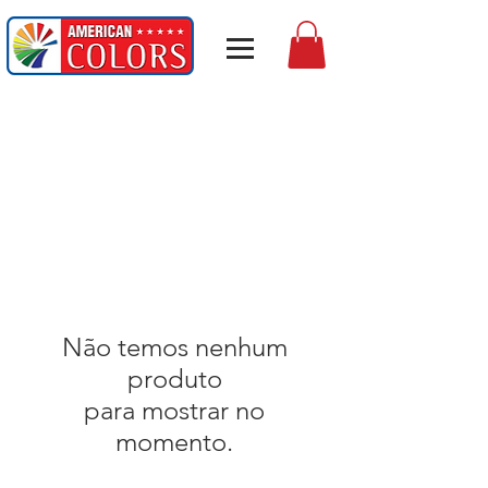
Não temos nenhum
produto
para mostrar no
momento.