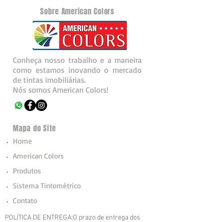
Sobre American Colors
Conheça nosso trabalho e a maneira
como estamos inovando o mercado
de tintas imobiliárias.
Nós somos American Colors!
Mapa do Site
Home
American Colors
Produtos
Sistema Tintométrico
Contato
POLÍTICA DE ENTREGA:O prazo de entrega dos